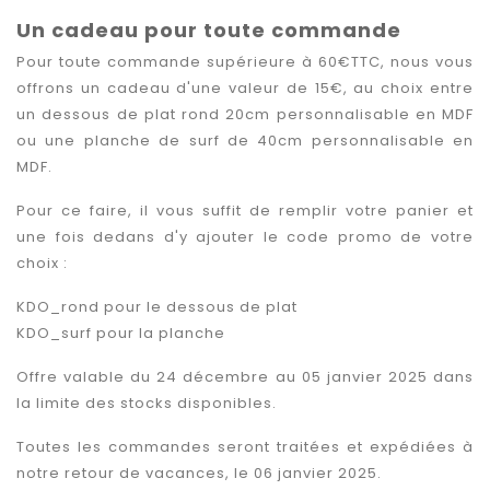
Un cadeau pour toute commande
Pour toute commande supérieure à 60€TTC, nous vous
offrons un cadeau d'une valeur de 15€, au choix entre
un dessous de plat rond 20cm personnalisable en MDF
ou une planche de surf de 40cm personnalisable en
MDF.
Pour ce faire, il vous suffit de remplir votre panier et
une fois dedans d'y ajouter le code promo de votre
choix :
KDO_rond pour le dessous de plat
KDO_surf pour la planche
Offre valable du 24 décembre au 05 janvier 2025 dans
la limite des stocks disponibles.
Toutes les commandes seront traitées et expédiées à
notre retour de vacances, le 06 janvier 2025.