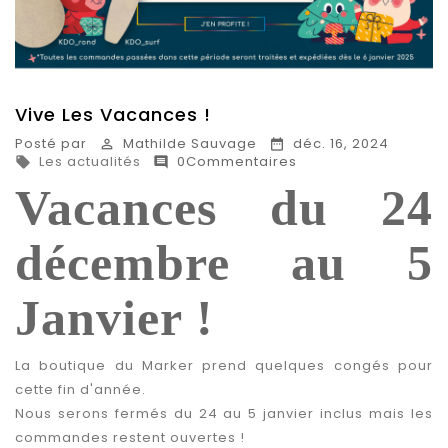
Vive Les Vacances !
Posté par
Mathilde Sauvage
déc. 16, 2024


Les actualités
0Commentaires


Vacances du 24
décembre au 5
Janvier !
La boutique du Marker prend quelques congés pour
cette fin d'année.
Nous serons fermés du 24 au 5 janvier inclus mais les
commandes restent ouvertes !