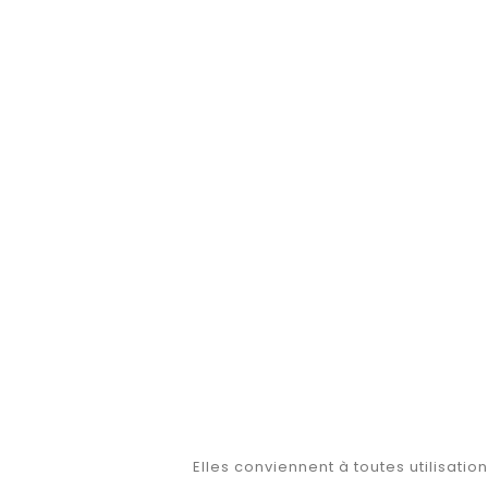
Elles conviennent à toutes utilisations