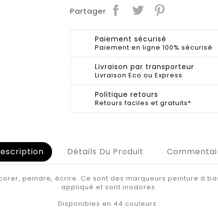
Partager
Paiement sécurisé
Paiement en ligne 100% sécurisé
Livraison par transporteur
Livraison Eco ou Express
Politique retours
Retours faciles et gratuits*
escription
Détails Du Produit
Commentai
décorer, peindre, écrire. Ce sont des marqueurs peinture à 
appliqué et sont inodores.
Disponibles en 44 couleurs :