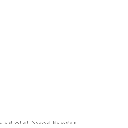
 le street art, l’éducatif, life custom.