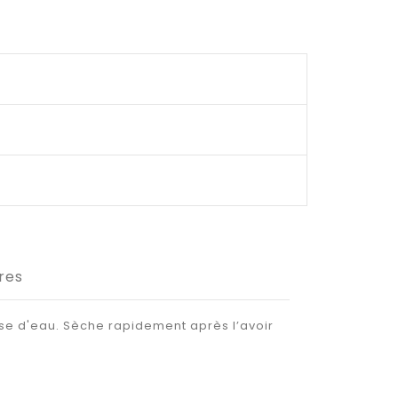
res
base d'eau. Sèche rapidement après l’avoir