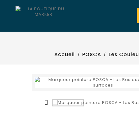
Accueil
POSCA
Les Couleu
